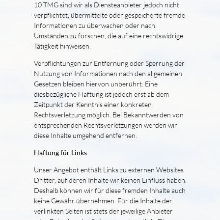
10 TMG sind wir als Diensteanbieter jedoch nicht
verpflichtet, übermittelte oder gespeicherte fremde
Informationen zu überwachen oder nach
Umständen zu forschen, die auf eine rechtswidrige
Tätigkeit hinweisen.
Verpflichtungen zur Entfernung oder Sperrung der
Nutzung von Informationen nach den allgemeinen
Gesetzen bleiben hiervon unberührt. Eine
diesbezügliche Haftung ist jedoch erst ab dem
Zeitpunkt der Kenntnis einer konkreten
Rechtsverletzung möglich. Bei Bekanntwerden von
entsprechenden Rechtsverletzungen werden wir
diese Inhalte umgehend entfernen.
Haftung für Links
Unser Angebot enthält Links zu externen Websites
Dritter, auf deren Inhalte wir keinen Einfluss haben.
Deshalb können wir für diese fremden Inhalte auch
keine Gewähr übernehmen. Für die Inhalte der
verlinkten Seiten ist stets der jeweilige Anbieter